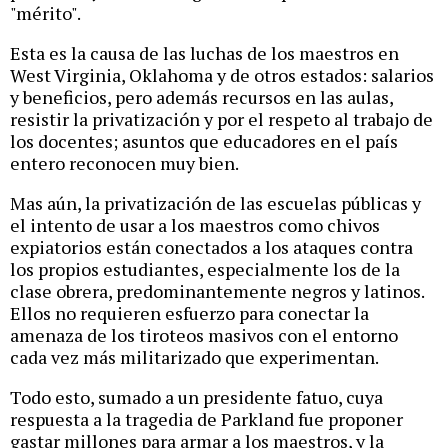
"mérito".
Esta es la causa de las luchas de los maestros en
West Virginia, Oklahoma y de otros estados: salarios
y beneficios, pero además recursos en las aulas,
resistir la privatización y por el respeto al trabajo de
los docentes; asuntos que educadores en el país
entero reconocen muy bien.
Mas aún, la privatización de las escuelas públicas y
el intento de usar a los maestros como chivos
expiatorios están conectados a los ataques contra
los propios estudiantes, especialmente los de la
clase obrera, predominantemente negros y latinos.
Ellos no requieren esfuerzo para conectar la
amenaza de los tiroteos masivos con el entorno
cada vez más militarizado que experimentan.
Todo esto, sumado a un presidente fatuo, cuya
respuesta a la tragedia de Parkland fue proponer
gastar millones para armar a los maestros, y la