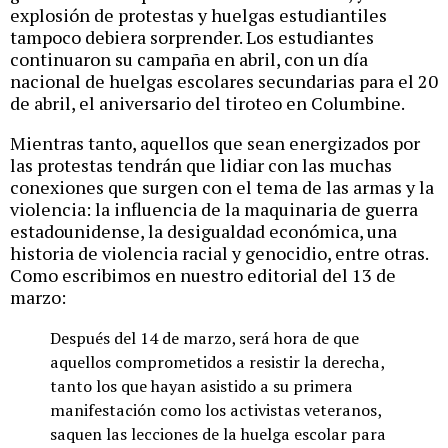
explosión de protestas y huelgas estudiantiles
tampoco debiera sorprender. Los estudiantes
continuaron su campaña en abril, con un día
nacional de huelgas escolares secundarias para el 20
de abril, el aniversario del tiroteo en Columbine.
Mientras tanto, aquellos que sean energizados por
las protestas tendrán que lidiar con las muchas
conexiones que surgen con el tema de las armas y la
violencia: la influencia de la maquinaria de guerra
estadounidense, la desigualdad económica, una
historia de violencia racial y genocidio, entre otras.
Como escribimos en nuestro editorial del 13 de
marzo:
Después del 14 de marzo, será hora de que
aquellos comprometidos a resistir la derecha,
tanto los que hayan asistido a su primera
manifestación como los activistas veteranos,
saquen las lecciones de la huelga escolar para