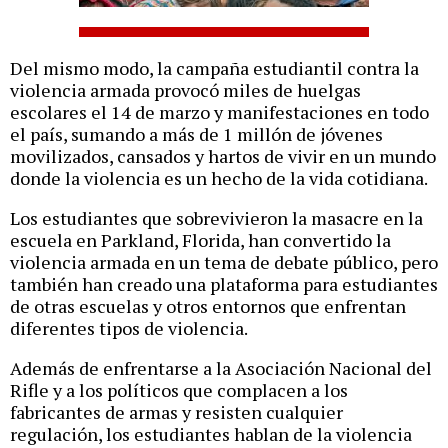
Del mismo modo, la campaña estudiantil contra la
violencia armada provocó miles de huelgas
escolares el 14 de marzo y manifestaciones en todo
el país, sumando a más de 1 millón de jóvenes
movilizados, cansados y hartos de vivir en un mundo
donde la violencia es un hecho de la vida cotidiana.
Los estudiantes que sobrevivieron la masacre en la
escuela en Parkland, Florida, han convertido la
violencia armada en un tema de debate público, pero
también han creado una plataforma para estudiantes
de otras escuelas y otros entornos que enfrentan
diferentes tipos de violencia.
Además de enfrentarse a la Asociación Nacional del
Rifle y a los políticos que complacen a los
fabricantes de armas y resisten cualquier
regulación, los estudiantes hablan de la violencia