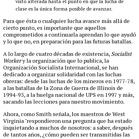
visto alterada hasta el punto en que la lucha de
clase es la única forma posible de avanzar.
Para que ésta o cualquier lucha avance más allá de
cierto punto, es importante que aquellos
comprometidos a continuarla aprendan lo que ayudó
y lo que no, en preparación para las futuras batallas.
A lo largo de cuatro décadas de existencia,
Socialist
Worker
y la organización que lo publica, la
Organización Socialista Internacional, se han
dedicado a organizar solidaridad con las luchas
obreras: desde las luchas de los mineros en 1977-78,
a las batallas de la Zona de Guerra de Illinois de
1994-95, a la huelga nacional de UPS en 1997 y más,
sacando las lecciones para nuestro movimiento.
Ahora, como Smith señala, los maestros de West
Virginia "respondieron una pregunta que ha estado
inquietando a muchos de nosotros: a saber, después
de tantos años, ¿cómo pueden ser transmitidas las