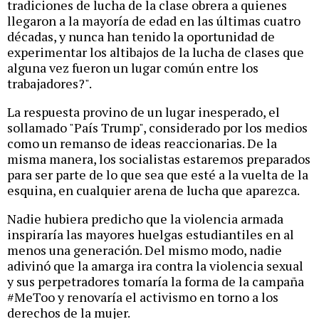
tradiciones de lucha de la clase obrera a quienes
llegaron a la mayoría de edad en las últimas cuatro
décadas, y nunca han tenido la oportunidad de
experimentar los altibajos de la lucha de clases que
alguna vez fueron un lugar común entre los
trabajadores?".
La respuesta provino de un lugar inesperado, el
sollamado "País Trump", considerado por los medios
como un remanso de ideas reaccionarias. De la
misma manera, los socialistas estaremos preparados
para ser parte de lo que sea que esté a la vuelta de la
esquina, en cualquier arena de lucha que aparezca.
Nadie hubiera predicho que la violencia armada
inspiraría las mayores huelgas estudiantiles en al
menos una generación. Del mismo modo, nadie
adivinó que la amarga ira contra la violencia sexual
y sus perpetradores tomaría la forma de la campaña
#MeToo y renovaría el activismo en torno a los
derechos de la mujer.