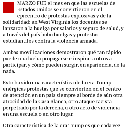
MARZO FUE el mes en que las escuelas de
o
Estados Unidos se convirtieron en el
epicentro de protestas explosivas y de la
solidaridad: en West Virginia los docentes se
lanzaron a la huelga por salarios y seguro de salud, y
a través del país hubo huelgas y protestas
estudiantiles contra la violencia armada.
Ambas movilizaciones demostraron qué tan rápido
puede una lucha propagarse e inspirar a otros a
participar, y cómo pueden surgir, en apariencia, de la
nada.
Esto ha sido una característica de la era Trump:
enérgicas protestas que se convierten en el centro
de atención en un país siempre al borde de aún otra
atrocidad de la Casa Blanca, otro ataque racista
perpetrado por la derecha, u otro acto de violencia
en una escuela o en otro lugar.
Otra característica de la era Trump es que cada vez