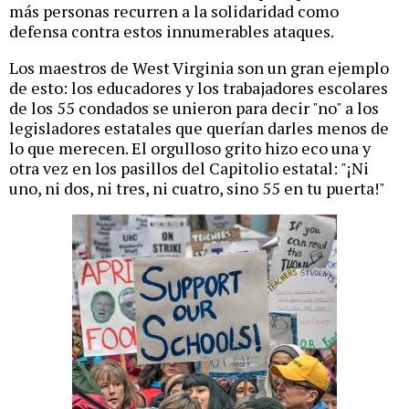
más personas recurren a la solidaridad como
defensa contra estos innumerables ataques.
Los maestros de West Virginia son un gran ejemplo
de esto: los educadores y los trabajadores escolares
de los 55 condados se unieron para decir "no" a los
legisladores estatales que querían darles menos de
lo que merecen. El orgulloso grito hizo eco una y
otra vez en los pasillos del Capitolio estatal: "¡Ni
uno, ni dos, ni tres, ni cuatro, sino 55 en tu puerta!"