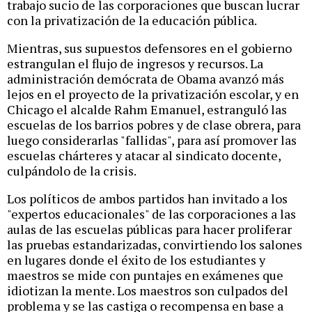
trabajo sucio de las corporaciones que buscan lucrar
con la privatización de la educación pública.
Mientras, sus supuestos defensores en el gobierno
estrangulan el flujo de ingresos y recursos. La
administración demócrata de Obama avanzó más
lejos en el proyecto de la privatización escolar, y en
Chicago el alcalde Rahm Emanuel, estranguló las
escuelas de los barrios pobres y de clase obrera, para
luego considerarlas "fallidas", para así promover las
escuelas chárteres y atacar al sindicato docente,
culpándolo de la crisis.
Los políticos de ambos partidos han invitado a los
"expertos educacionales" de las corporaciones a las
aulas de las escuelas públicas para hacer proliferar
las pruebas estandarizadas, convirtiendo los salones
en lugares donde el éxito de los estudiantes y
maestros se mide con puntajes en exámenes que
idiotizan la mente. Los maestros son culpados del
problema y se las castiga o recompensa en base a