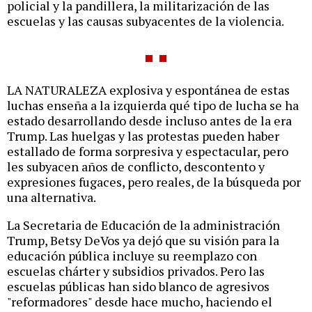
policial y la pandillera, la militarización de las
escuelas y las causas subyacentes de la violencia.
LA NATURALEZA explosiva y espontánea de estas
luchas enseña a la izquierda qué tipo de lucha se ha
estado desarrollando desde incluso antes de la era
Trump. Las huelgas y las protestas pueden haber
estallado de forma sorpresiva y espectacular, pero
les subyacen años de conflicto, descontento y
expresiones fugaces, pero reales, de la búsqueda por
una alternativa.
La Secretaria de Educación de la administración
Trump, Betsy DeVos ya dejó que su visión para la
educación pública incluye su reemplazo con
escuelas chárter y subsidios privados. Pero las
escuelas públicas han sido blanco de agresivos
"reformadores" desde hace mucho, haciendo el