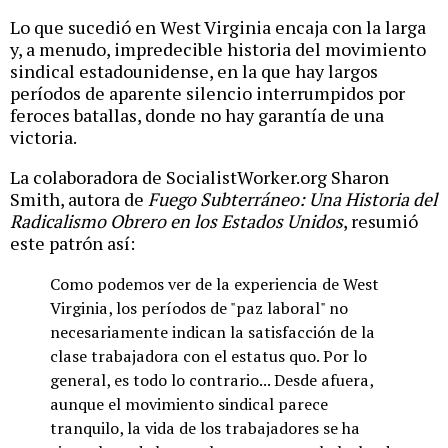
Lo que sucedió en West Virginia encaja con la larga
y, a menudo, impredecible historia del movimiento
sindical estadounidense, en la que hay largos
períodos de aparente silencio interrumpidos por
feroces batallas, donde no hay garantía de una
victoria.
La colaboradora de SocialistWorker.org Sharon
Smith, autora de
Fuego Subterráneo: Una Historia del
Radicalismo Obrero en los Estados Unidos
, resumió
este patrón así:
Como podemos ver de la experiencia de West
Virginia, los períodos de "paz laboral" no
necesariamente indican la satisfacción de la
clase trabajadora con el estatus quo. Por lo
general, es todo lo contrario... Desde afuera,
aunque el movimiento sindical parece
tranquilo, la vida de los trabajadores se ha