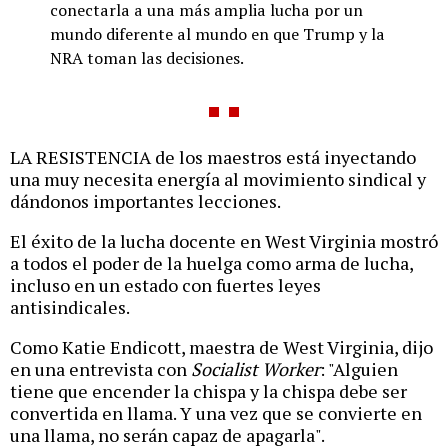
conectarla a una más amplia lucha por un
mundo diferente al mundo en que Trump y la
NRA toman las decisiones.
LA RESISTENCIA de los maestros está inyectando
una muy necesita energía al movimiento sindical y
dándonos importantes lecciones.
El éxito de la lucha docente en West Virginia mostró
a todos el poder de la huelga como arma de lucha,
incluso en un estado con fuertes leyes
antisindicales.
Como Katie Endicott, maestra de West Virginia, dijo
en una entrevista con
Socialist Worker
: "Alguien
tiene que encender la chispa y la chispa debe ser
convertida en llama. Y una vez que se convierte en
una llama, no serán capaz de apagarla".