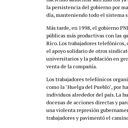
la persistencia del gobierno por ma
día, manteniendo todo el sistema 
Más tarde, en 1998, el gobierno PN
públicas más productivas con las qu
Rico. Los trabajadores telefónicos,
el apoyo solidario de otros sindicat
universitarios y la población en gen
venta de la compañía.
Los trabajadores telefónicos organ
como la "Huelga del Pueblo", por ha
individuos alrededor del país. La 
docenas de acciones directas y paro
una violenta represión gubernament
trabajadores y pavimentó el camino 