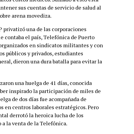
ntener sus cuentas de servicio de salud al
sobre arena movediza.
P privatizó una de las corporaciones
e contaba el país, Telefónica de Puerto
 organizados en sindicatos militantes y con
os públicos y privados, estudiantes
eral, dieron una dura batalla para evitar la
izaron una huelga de 41 días, conocida
ber inspirado la participación de miles de
huelga de dos días fue acompañada de
s en centros laborales estratégicos. Pero
al derrotó la heroica lucha de los
a la venta de la Telefónica.